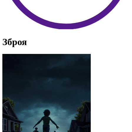
Зброя