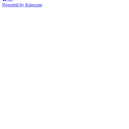
Powered by
Kinocase