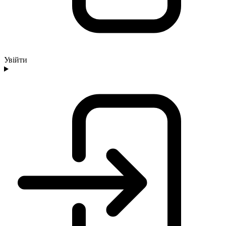
Увійти