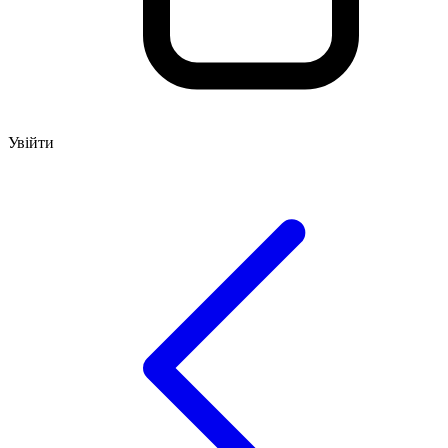
Увійти