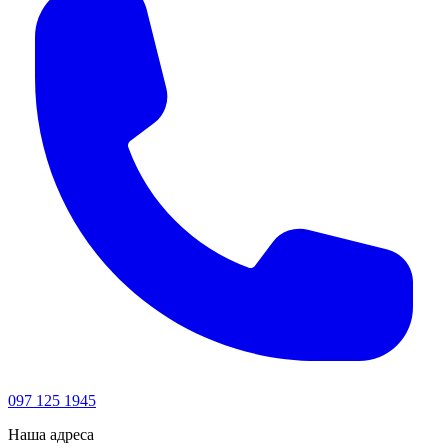
097 125 1945
Наша адреса