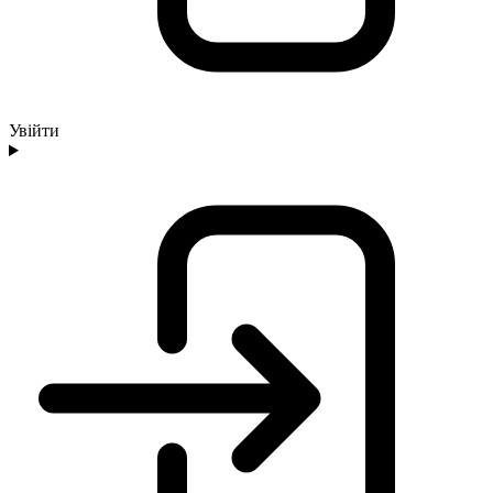
Увійти