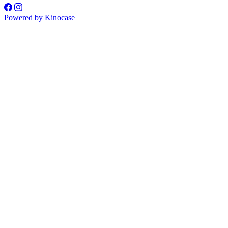
Powered by
Kinocase