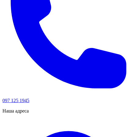
097 125 1945
Наша адреса