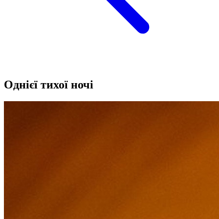
Однієї тихої ночі