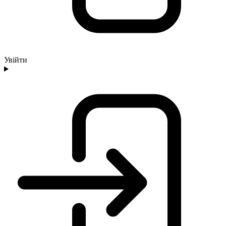
Увійти