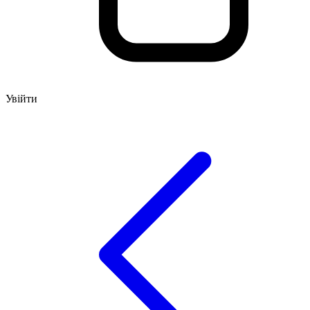
Увійти