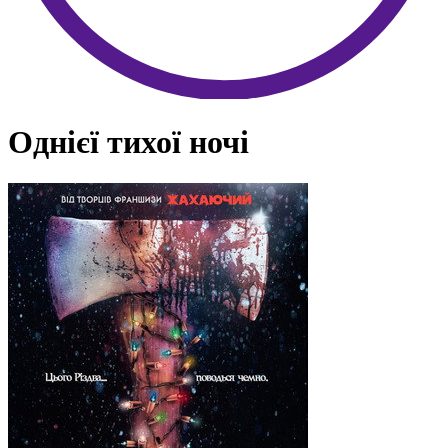
Однієї тихої ночі