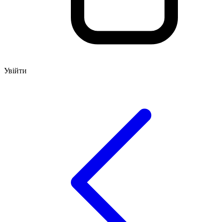
Увійти