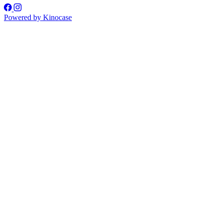
Powered by
Kinocase