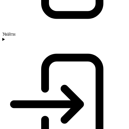
Увійти