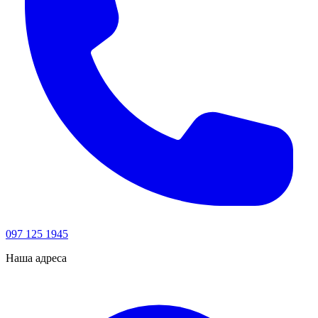
097 125 1945
Наша адреса