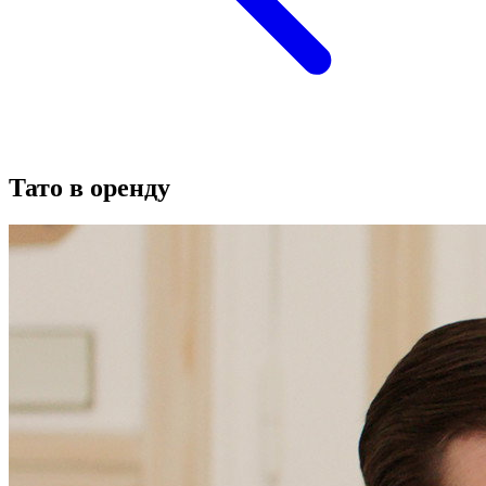
Тато в оренду