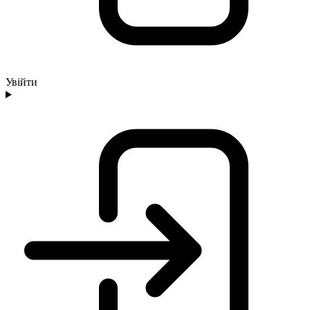
Увійти