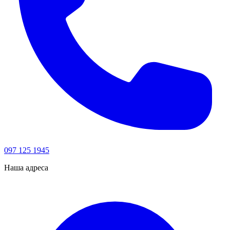
097 125 1945
Наша адреса