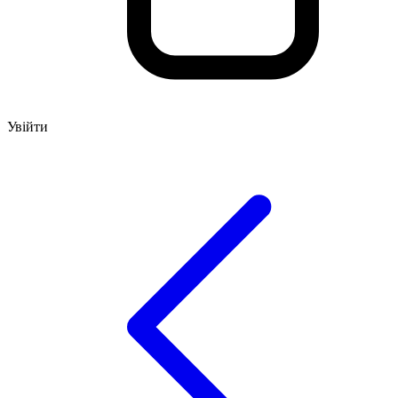
Увійти