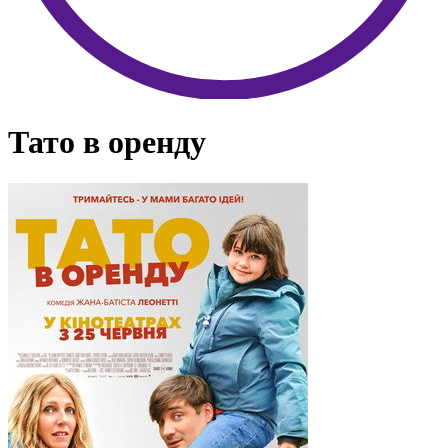
Тато в оренду